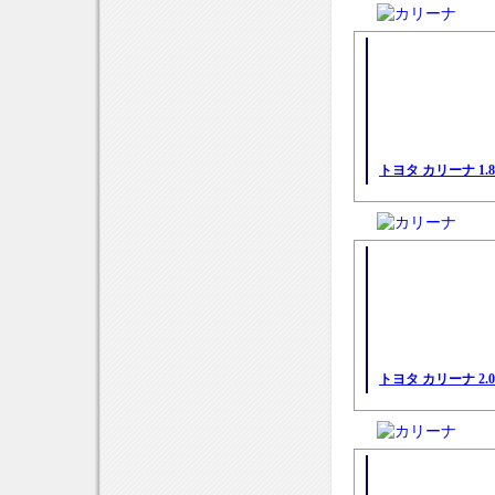
トヨタ カリーナ 1
トヨタ カリーナ 2.