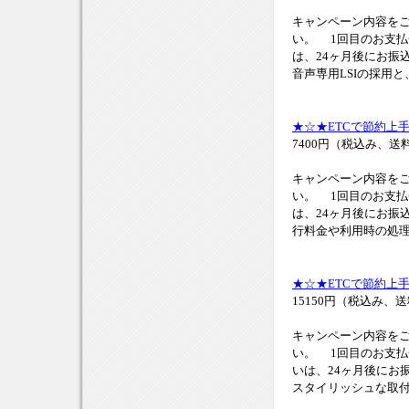
キャンペーン内容をご
い。 1回目のお支払金額
は、24ヶ月後にお振
音声専用LSIの採用と
★☆★ETCで節約上
7400円（税込み、送
キャンペーン内容をご
い。 1回目のお支払金額
は、24ヶ月後にお振
行料金や利用時の処理
★☆★ETCで節約上手
15150円（税込み、
キャンペーン内容をご
い。 1回目のお支払金額
いは、24ヶ月後にお
スタイリッシュな取付