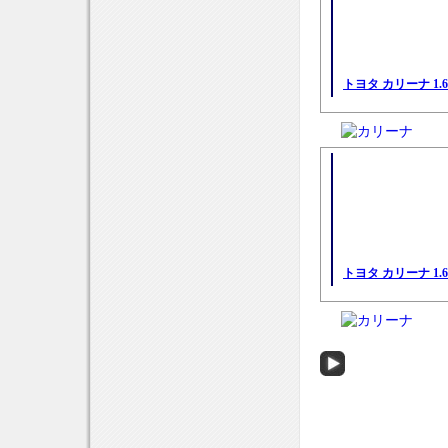
トヨタ カリーナ 1.
トヨタ カリーナ 1.