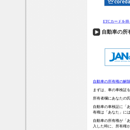
ETCカードを
自動車の所
自動車の所有権の解
まずは、車の車検証
所有者欄にあなたの
自動車の車検証に「
有権は「あなた」に
自動車の所有権が「
入した時に、所有権