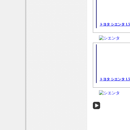
トヨタ シエンタ 1.
トヨタ シエンタ 1.