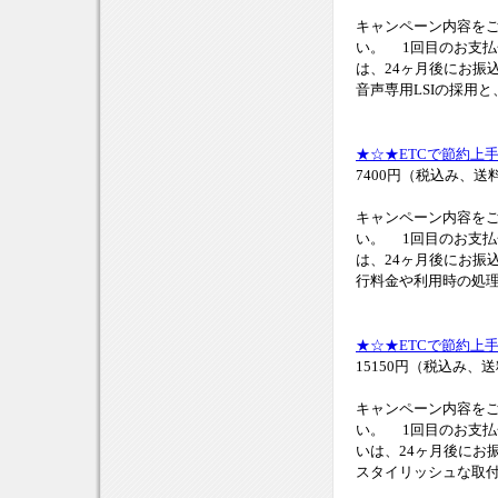
キャンペーン内容をご
い。 1回目のお支払金額
は、24ヶ月後にお振
音声専用LSIの採用と
★☆★ETCで節約上
7400円（税込み、送
キャンペーン内容をご
い。 1回目のお支払金額
は、24ヶ月後にお振
行料金や利用時の処理
★☆★ETCで節約上手
15150円（税込み、
キャンペーン内容をご
い。 1回目のお支払金額
いは、24ヶ月後にお
スタイリッシュな取付