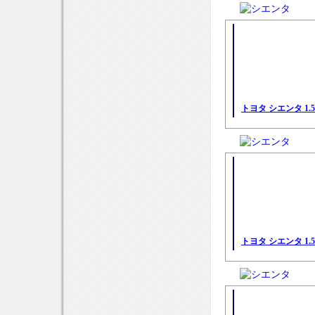
トヨタ シエンタ 1.
トヨタ シエンタ 1.